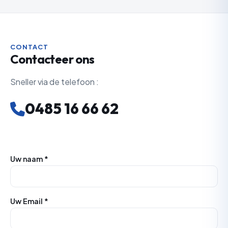
CONTACT
Contacteer ons
Sneller via de telefoon :
0485 16 66 62
Uw naam *
Uw Email *