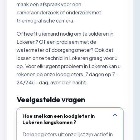
maak een afspraak voor een
cameraonderzoek of onderzoek met
thermografische camera.
Of heeft u iemand nodig om te solderen in
Lokeren? Of een probleem met de
watermeter of doorgangsmeter? Ook dat
lossen onze technici in Lokeren graag voor u
op. Voor elk urgent probleem in Lokeren kan u
rekenen op onze loodgieters, 7 dagen op 7 -
24/24u - dag, avond en nacht.
Veelgestelde vragen
Hoe snel kan een loodgieter in
Lokeren langskomen ?
De loodgieters uit onze lijst zijn actief in