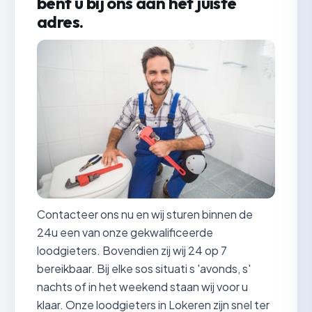
bent u bij ons aan het juiste
adres.
Contacteer ons nu en wij sturen binnen de
24u een van onze gekwalificeerde
loodgieters. Bovendien zij wij 24 op 7
bereikbaar. Bij elke sos situati s 'avonds, s'
nachts of in het weekend staan wij voor u
klaar. Onze loodgieters in Lokeren zijn snel ter