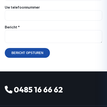
Uw telefoonnummer
Bericht *
BERICHT OPSTUREN
0485 16 66 62