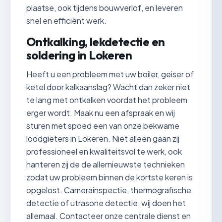
plaatse, ook tijdens bouwverlof, en leveren
snel en efficiënt werk.
Ontkalking, lekdetectie en
soldering in Lokeren
Heeft u een probleem met uw boiler, geiser of
ketel door kalkaanslag? Wacht dan zeker niet
te lang met ontkalken voordat het probleem
erger wordt. Maak nu een afspraak en wij
sturen met spoed een van onze bekwame
loodgieters in Lokeren. Niet alleen gaan zij
professioneel en kwaliteitsvol te werk, ook
hanteren zij de de allernieuwste technieken
zodat uw probleem binnen de kortste keren is
opgelost. Camerainspectie, thermografische
detectie of utrasone detectie, wij doen het
allemaal. Contacteer onze centrale dienst en