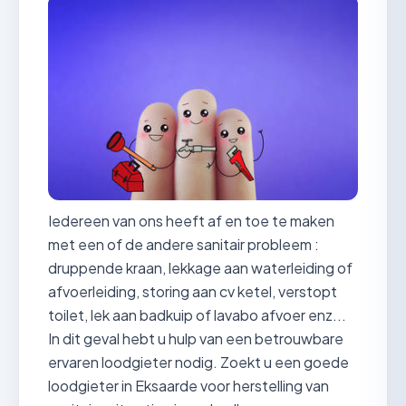
Iedereen van ons heeft af en toe te maken
met een of de andere sanitair probleem :
druppende kraan, lekkage aan waterleiding of
afvoerleiding, storing aan cv ketel, verstopt
toilet, lek aan badkuip of lavabo afvoer enz...
In dit geval hebt u hulp van een betrouwbare
ervaren loodgieter nodig. Zoekt u een goede
loodgieter in Eksaarde voor herstelling van