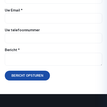
Uw Email *
Uw telefoonnummer
Bericht *
BERICHT OPSTUREN