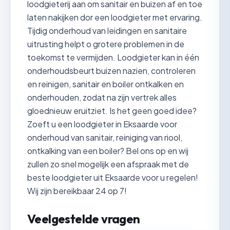
loodgieterij aan om sanitair en buizen af en toe
laten nakijken dor een loodgieter met ervaring.
Tijdig onderhoud van leidingen en sanitaire
uitrusting helpt o grotere problemen in de
toekomst te vermijden. Loodgieter kan in één
onderhoudsbeurt buizen nazien, controleren
en reinigen, sanitair en boiler ontkalken en
onderhouden, zodat na zijn vertrek alles
gloednieuw eruitziet. Is het geen goed idee?
Zoeft u een loodgieter in Eksaarde voor
onderhoud van sanitair, reiniging van riool,
ontkalking van een boiler? Bel ons op en wij
zullen zo snel mogelijk een afspraak met de
beste loodgieter uit Eksaarde voor u regelen!
Wij zijn bereikbaar 24 op 7!
Veelgestelde vragen