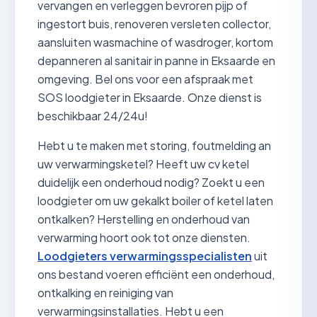
vervangen en verleggen bevroren pijp of
ingestort buis, renoveren versleten collector,
aansluiten wasmachine of wasdroger, kortom
depanneren al sanitair in panne in Eksaarde en
omgeving. Bel ons voor een afspraak met
SOS loodgieter in Eksaarde. Onze dienst is
beschikbaar 24/24u!
Hebt u te maken met storing, foutmelding an
uw verwarmingsketel? Heeft uw cv ketel
duidelijk een onderhoud nodig? Zoekt u een
loodgieter om uw gekalkt boiler of ketel laten
ontkalken? Herstelling en onderhoud van
verwarming hoort ook tot onze diensten.
Loodgieters verwarmingsspecialisten
uit
ons bestand voeren efficiënt een onderhoud,
ontkalking en reiniging van
verwarmingsinstallaties. Hebt u een