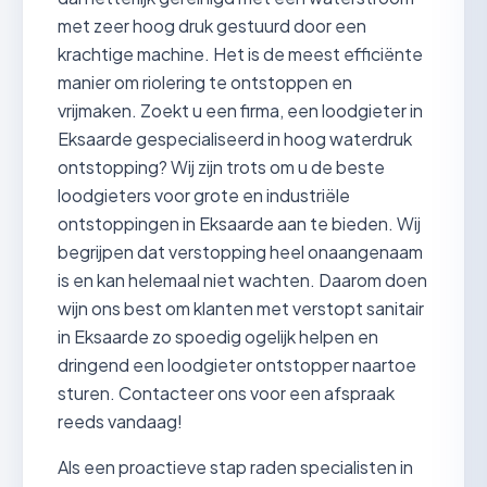
met zeer hoog druk gestuurd door een
krachtige machine. Het is de meest efficiënte
manier om riolering te ontstoppen en
vrijmaken. Zoekt u een firma, een loodgieter in
Eksaarde gespecialiseerd in hoog waterdruk
ontstopping? Wij zijn trots om u de beste
loodgieters voor grote en industriële
ontstoppingen in Eksaarde aan te bieden. Wij
begrijpen dat verstopping heel onaangenaam
is en kan helemaal niet wachten. Daarom doen
wijn ons best om klanten met verstopt sanitair
in Eksaarde zo spoedig ogelijk helpen en
dringend een loodgieter ontstopper naartoe
sturen. Contacteer ons voor een afspraak
reeds vandaag!
Als een proactieve stap raden specialisten in