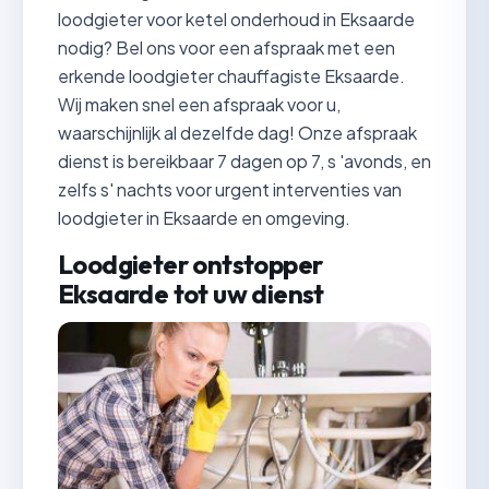
loodgieter voor ketel onderhoud in Eksaarde
nodig? Bel ons voor een afspraak met een
erkende loodgieter chauffagiste Eksaarde.
Wij maken snel een afspraak voor u,
waarschijnlijk al dezelfde dag! Onze afspraak
dienst is bereikbaar 7 dagen op 7, s 'avonds, en
zelfs s' nachts voor urgent interventies van
loodgieter in Eksaarde en omgeving.
Loodgieter ontstopper
Eksaarde tot uw dienst