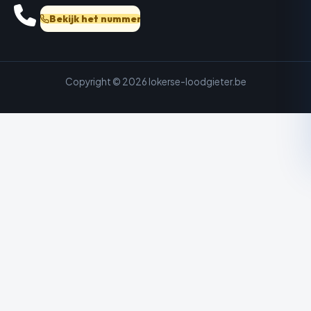
Bekijk het nummer
Copyright © 2026 lokerse-loodgieter.be