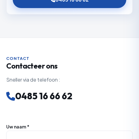
CONTACT
Contacteer ons
Sneller via de telefoon :
0485 16 66 62
Uw naam *