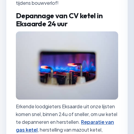
tijdens bouwverlof!
Depannage van CV ketel in
Eksaarde 24 uur
Erkende loodgieters Eksaarde uit onze lijsten
komen snel, binnen 24u of sneller, om uw ketel
te depanneren en herstellen.
Reparatie van
gas ketel
, herstelling van mazout ketel,