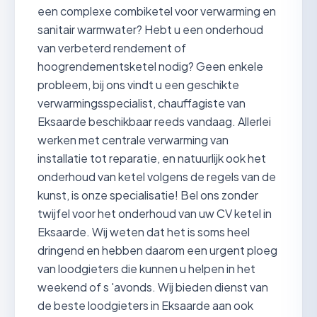
een complexe combiketel voor verwarming en
sanitair warmwater? Hebt u een onderhoud
van verbeterd rendement of
hoogrendementsketel nodig? Geen enkele
probleem, bij ons vindt u een geschikte
verwarmingsspecialist, chauffagiste van
Eksaarde beschikbaar reeds vandaag. Allerlei
werken met centrale verwarming van
installatie tot reparatie, en natuurlijk ook het
onderhoud van ketel volgens de regels van de
kunst, is onze specialisatie! Bel ons zonder
twijfel voor het onderhoud van uw CV ketel in
Eksaarde. Wij weten dat het is soms heel
dringend en hebben daarom een urgent ploeg
van loodgieters die kunnen u helpen in het
weekend of s 'avonds. Wij bieden dienst van
de beste loodgieters in Eksaarde aan ook