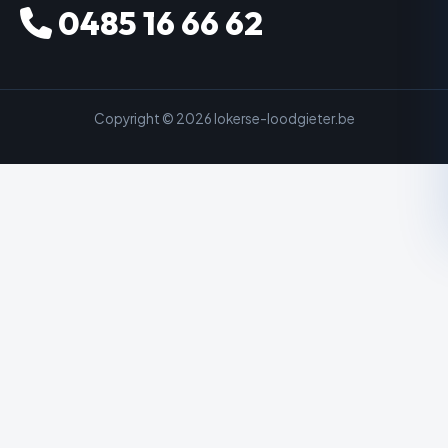
0485 16 66 62
Copyright © 2026 lokerse-loodgieter.be