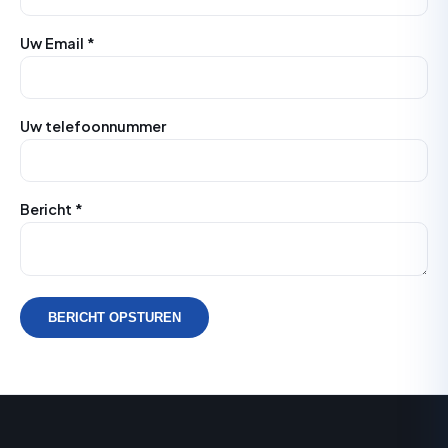
Uw Email *
Uw telefoonnummer
Bericht *
BERICHT OPSTUREN