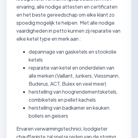
ervaring, alle nodige attesten en certificaten
en het beste gereedschap om elke klant zo
spoedig mogelijk te helpen. Met alle nodige
vaardigheden in petto kunnen zij reparatie van
elke ketel type en merk aan :
depannage van gasketels en stookolie
ketels
reparatie van ketel en onderdelen van
alle merken (Vaillant, Junkers, Viessmann,
Buderus, ACT, Bulex en veel meer)
herstelling van hoogrendementsketels,
combiketels en pellet kachels
herstelling van badkamer en keuken
boilers en geisers
Ervaren verwarmingstechnici, loodgieter
chauffagiste zal snel re reden van de storing,