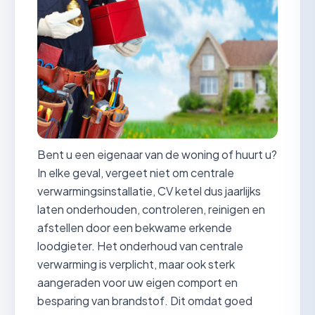
Bent u een eigenaar van de woning of huurt u?
In elke geval, vergeet niet om centrale
verwarmingsinstallatie, CV ketel dus jaarlijks
laten onderhouden, controleren, reinigen en
afstellen door een bekwame erkende
loodgieter. Het onderhoud van centrale
verwarming is verplicht, maar ook sterk
aangeraden voor uw eigen comport en
besparing van brandstof. Dit omdat goed