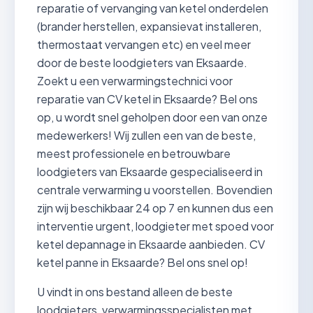
reparatie of vervanging van ketel onderdelen
(brander herstellen, expansievat installeren,
thermostaat vervangen etc) en veel meer
door de beste loodgieters van Eksaarde.
Zoekt u een verwarmingstechnici voor
reparatie van CV ketel in Eksaarde? Bel ons
op, u wordt snel geholpen door een van onze
medewerkers! Wij zullen een van de beste,
meest professionele en betrouwbare
loodgieters van Eksaarde gespecialiseerd in
centrale verwarming u voorstellen. Bovendien
zijn wij beschikbaar 24 op 7 en kunnen dus een
interventie urgent, loodgieter met spoed voor
ketel depannage in Eksaarde aanbieden. CV
ketel panne in Eksaarde? Bel ons snel op!
U vindt in ons bestand alleen de beste
loodgieters, verwarmingsspecialisten met